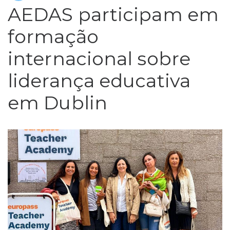
AEDAS participam em
formação
internacional sobre
liderança educativa
em Dublin