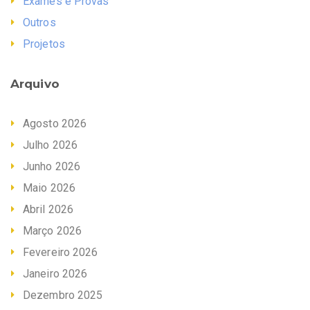
Exames e Provas
Outros
Projetos
Arquivo
Agosto 2026
Julho 2026
Junho 2026
Maio 2026
Abril 2026
Março 2026
Fevereiro 2026
Janeiro 2026
Dezembro 2025