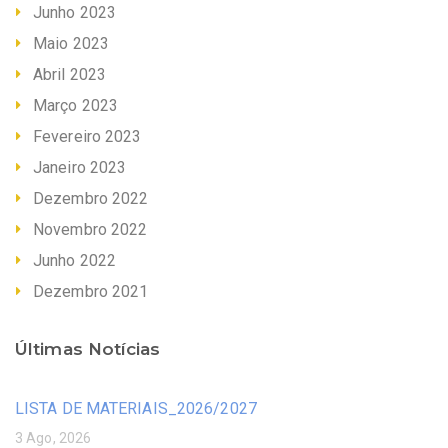
Junho 2023
Maio 2023
Abril 2023
Março 2023
Fevereiro 2023
Janeiro 2023
Dezembro 2022
Novembro 2022
Junho 2022
Dezembro 2021
Últimas Notícias
LISTA DE MATERIAIS_2026/2027
3 Ago, 2026