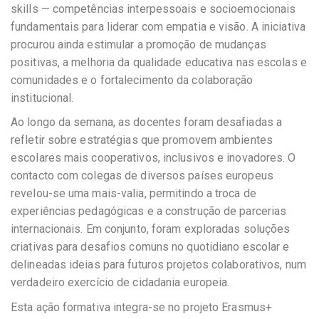
skills — competências interpessoais e socioemocionais
fundamentais para liderar com empatia e visão. A iniciativa
procurou ainda estimular a promoção de mudanças
positivas, a melhoria da qualidade educativa nas escolas e
comunidades e o fortalecimento da colaboração
institucional.
Ao longo da semana, as docentes foram desafiadas a
refletir sobre estratégias que promovem ambientes
escolares mais cooperativos, inclusivos e inovadores. O
contacto com colegas de diversos países europeus
revelou-se uma mais-valia, permitindo a troca de
experiências pedagógicas e a construção de parcerias
internacionais. Em conjunto, foram exploradas soluções
criativas para desafios comuns no quotidiano escolar e
delineadas ideias para futuros projetos colaborativos, num
verdadeiro exercício de cidadania europeia.
Esta ação formativa integra-se no projeto Erasmus+