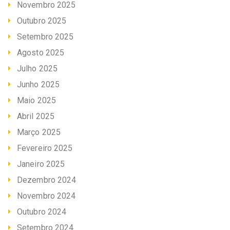
Novembro 2025
Outubro 2025
Setembro 2025
Agosto 2025
Julho 2025
Junho 2025
Maio 2025
Abril 2025
Março 2025
Fevereiro 2025
Janeiro 2025
Dezembro 2024
Novembro 2024
Outubro 2024
Setembro 2024