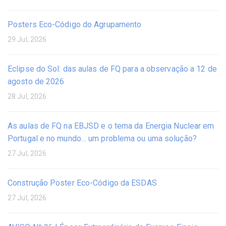
Posters Eco-Código do Agrupamento
29 Jul, 2026
Eclipse do Sol: das aulas de FQ para a observação a 12 de
agosto de 2026
28 Jul, 2026
As aulas de FQ na EBJSD e o tema da Energia Nuclear em
Portugal e no mundo… um problema ou uma solução?
27 Jul, 2026
Construção Poster Eco-Código da ESDAS
27 Jul, 2026