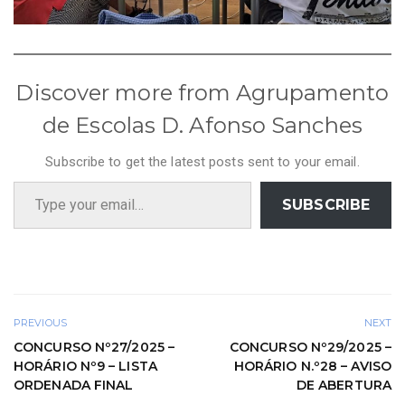
Discover more from Agrupamento
de Escolas D. Afonso Sanches
Subscribe to get the latest posts sent to your email.
Type your email…
SUBSCRIBE
PREVIOUS
NEXT
CONCURSO Nº27/2025 –
CONCURSO Nº29/2025 –
HORÁRIO Nº9 – LISTA
HORÁRIO N.º28 – AVISO
ORDENADA FINAL
DE ABERTURA