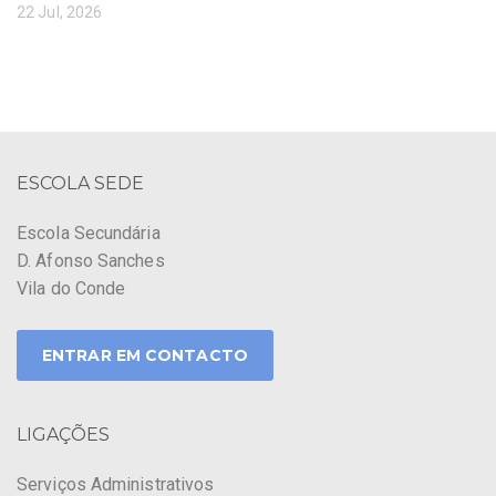
22 Jul, 2026
ESCOLA SEDE
Escola Secundária
D. Afonso Sanches
Vila do Conde
ENTRAR EM CONTACTO
LIGAÇÕES
Serviços Administrativos