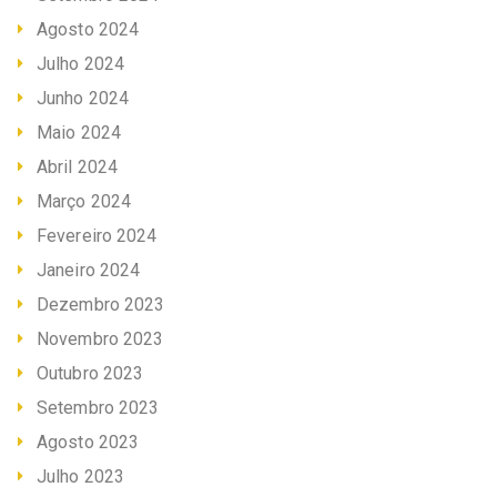
Agosto 2024
Julho 2024
Junho 2024
Maio 2024
Abril 2024
Março 2024
Fevereiro 2024
Janeiro 2024
Dezembro 2023
Novembro 2023
Outubro 2023
Setembro 2023
Agosto 2023
Julho 2023