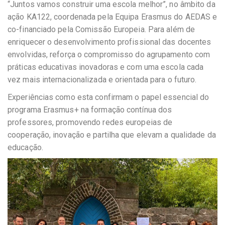
“Juntos vamos construir uma escola melhor”, no âmbito da
ação KA122, coordenada pela Equipa Erasmus do AEDAS e
co-financiado pela Comissão Europeia. Para além de
enriquecer o desenvolvimento profissional das docentes
envolvidas, reforça o compromisso do agrupamento com
práticas educativas inovadoras e com uma escola cada
vez mais internacionalizada e orientada para o futuro.
Experiências como esta confirmam o papel essencial do
programa Erasmus+ na formação contínua dos
professores, promovendo redes europeias de
cooperação, inovação e partilha que elevam a qualidade da
educação.