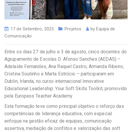
17 de Setembro, 2025
Projetos
by
Equipa de
Comunicação
Entre os dias 27 de julho e 3 de agosto, cinco docentes do
Agrupamento de Escolas D. Afonso Sanches (AEDAS) –
Adelaide Fernandes, Ana Raquel Castro, Armanda Ribeiro,
Cristina Soutinho e Marta Estrócio – participaram em
Dublin, Irlanda, no curso internacional Innovative
Educational Leadership: Your Soft Skills Toolkit, promovido
pela Europass Teacher Academy.
Esta formação teve como principal objetivo o reforço das
competências de liderança educativa, com especial
enfoque na gestão eficaz de equipas, comunicação
assertiva, mediação de conflitos e valorização das soft