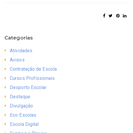
Categorias
Atividades
Avisos
Contratação de Escola
Cursos Profissionais
Desporto Escolar
Destaque
Divulgação
Eco-Escolas
Escola Digital