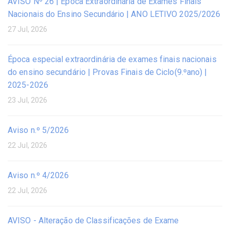
AVISO Nº 26 | Época Extraordinária de Exames Finais
Nacionais do Ensino Secundário | ANO LETIVO 2025/2026
27 Jul, 2026
Época especial extraordinária de exames finais nacionais
do ensino secundário | Provas Finais de Ciclo(9.ºano) |
2025-2026
23 Jul, 2026
Aviso n.º 5/2026
22 Jul, 2026
Aviso n.º 4/2026
22 Jul, 2026
AVISO - Alteração de Classificações de Exame