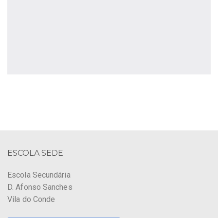
ESCOLA SEDE
Escola Secundária
D. Afonso Sanches
Vila do Conde