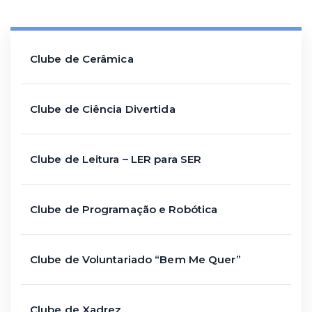
Clube de Cerâmica
Clube de Ciência Divertida
Clube de Leitura – LER para SER
Clube de Programação e Robótica
Clube de Voluntariado “Bem Me Quer”
Clube de Xadrez