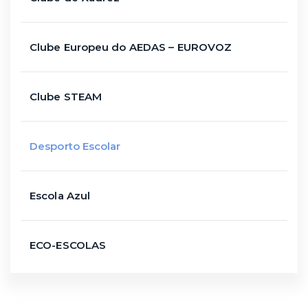
Clube Europeu do AEDAS – EUROVOZ
Clube STEAM
Desporto Escolar
Escola Azul
ECO-ESCOLAS