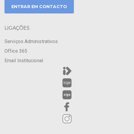
ENTRAR EM CONTACTO
LIGAÇÕES
Serviços Administrativos
Office 365
Email Institucional