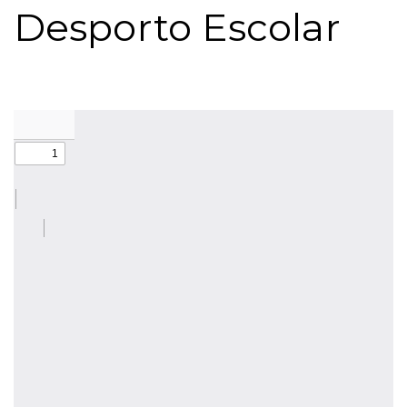
Desporto Escolar