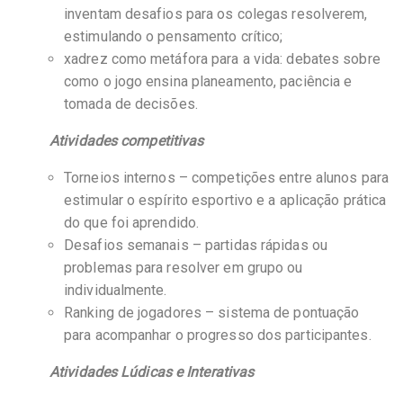
inventam desafios para os colegas resolverem,
estimulando o pensamento crítico;
xadrez como metáfora para a vida: debates sobre
como o jogo ensina planeamento, paciência e
tomada de decisões.
Atividades competitivas
Torneios internos – competições entre alunos para
estimular o espírito esportivo e a aplicação prática
do que foi aprendido.
Desafios semanais – partidas rápidas ou
problemas para resolver em grupo ou
individualmente.
Ranking de jogadores – sistema de pontuação
para acompanhar o progresso dos participantes.
Atividades Lúdicas e Interativas