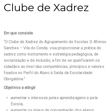
Clube de Xadrez
Em que consiste
“O Clube de Xadrez do Agrupamento de Escolas D. Afonso
Sanches – Vila do Conde, visa proporcionar a prática do
xadrez como instrumento e estratégia pedagógica, de
socialização e de inclusão, a fim de se qualificarem os
cidadãos ao nível das competências, princípios e valores
fixados no Perfil do Aluno à Saída da Escolaridade
Obrigatória.”
Objetivos a atingir
aumentar o interesse pelas aprendizagens e pela
Escola;
aumentar os níveis de concentração dos alunos;