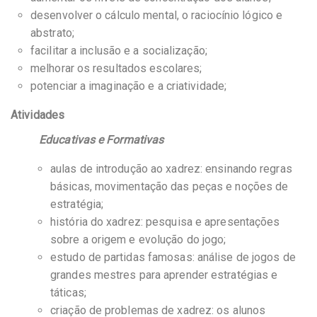
desenvolver o cálculo mental, o raciocínio lógico e
abstrato;
facilitar a inclusão e a socialização;
melhorar os resultados escolares;
potenciar a imaginação e a criatividade;
Atividades
Educativas e Formativas
aulas de introdução ao xadrez: ensinando regras
básicas, movimentação das peças e noções de
estratégia;
história do xadrez: pesquisa e apresentações
sobre a origem e evolução do jogo;
estudo de partidas famosas: análise de jogos de
grandes mestres para aprender estratégias e
táticas;
criação de problemas de xadrez: os alunos