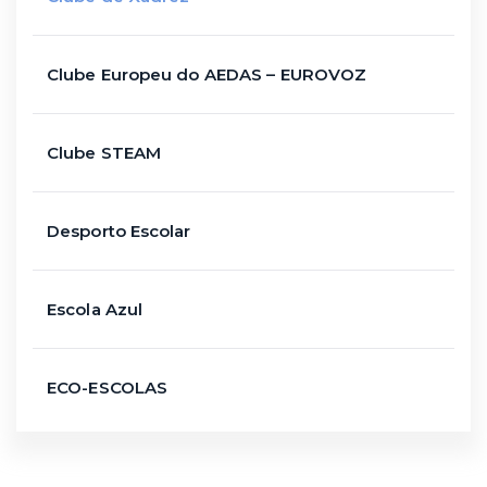
Clube Europeu do AEDAS – EUROVOZ
Clube STEAM
Desporto Escolar
Escola Azul
ECO-ESCOLAS