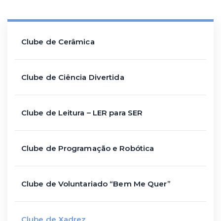
Clube de Cerâmica
Clube de Ciência Divertida
Clube de Leitura – LER para SER
Clube de Programação e Robótica
Clube de Voluntariado “Bem Me Quer”
Clube de Xadrez