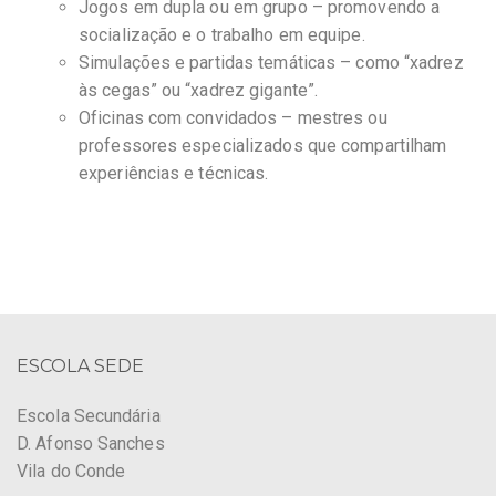
Jogos em dupla ou em grupo – promovendo a
socialização e o trabalho em equipe.
Simulações e partidas temáticas – como “xadrez
às cegas” ou “xadrez gigante”.
Oficinas com convidados – mestres ou
professores especializados que compartilham
experiências e técnicas.
ESCOLA SEDE
Escola Secundária
D. Afonso Sanches
Vila do Conde