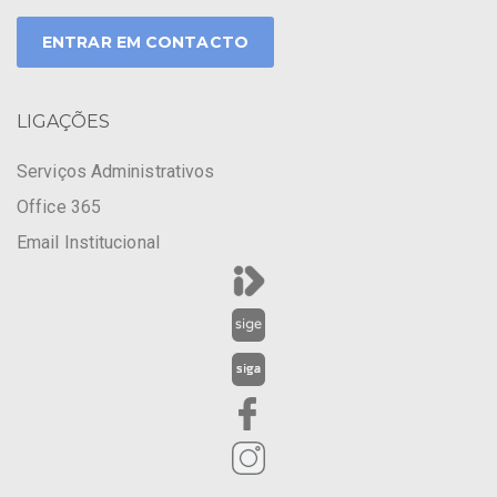
ENTRAR EM CONTACTO
LIGAÇÕES
Serviços Administrativos
Office 365
Email Institucional