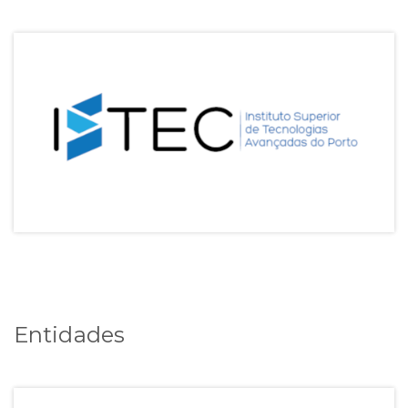
Entidades