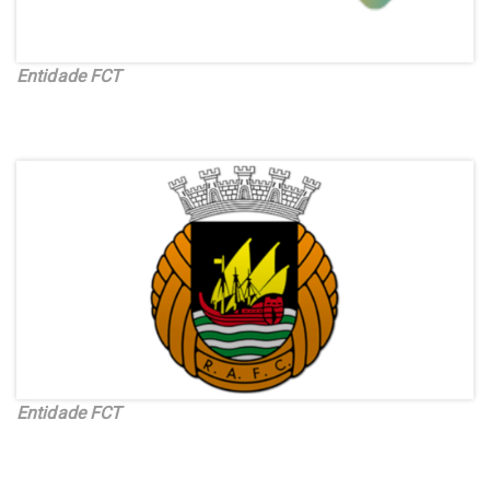
Entidade FCT
Entidade FCT