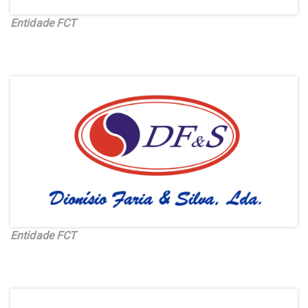
Entidade FCT
Entidade FCT