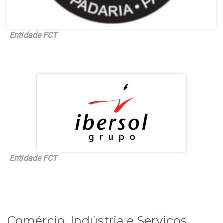
Entidade FCT
Entidade FCT
Comércio, Indústria e Serviços