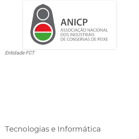
Entidade FCT
Tecnologias e Informática