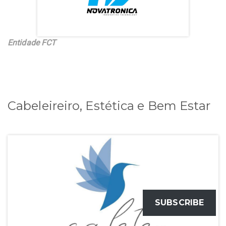
Entidade FCT
Cabeleireiro, Estética e Bem Estar
SUBSCRIBE