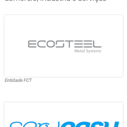
Entidade FCT