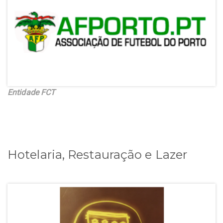
Entidade FCT
Hotelaria, Restauração e Lazer