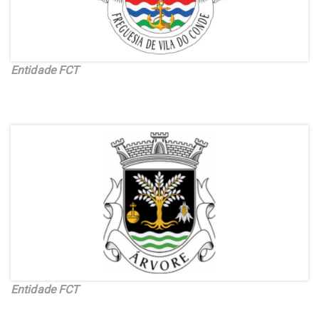
Entidade FCT
Entidade FCT