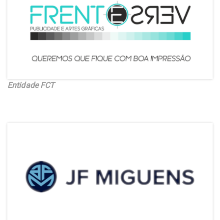
Entidade FCT