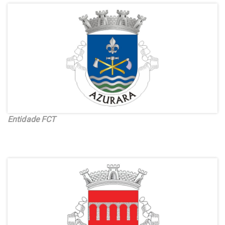
Entidade FCT