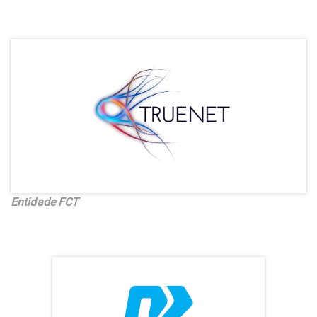
Entidade FCT