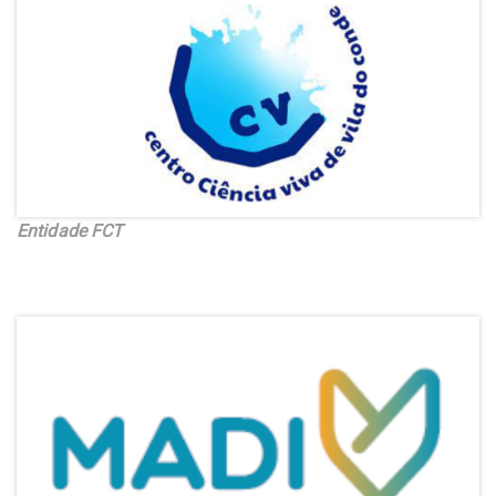
Entidade FCT