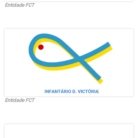
Entidade FCT
Entidade FCT