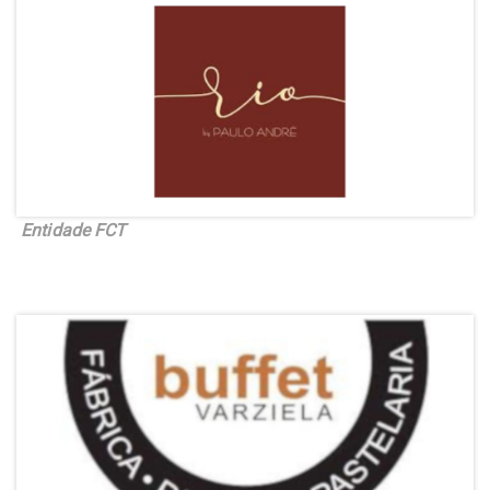
Entidade FCT