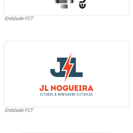
Entidade FCT
Entidade FCT