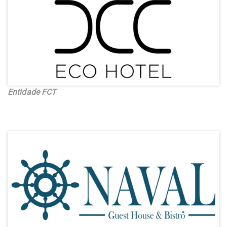
Entidade FCT