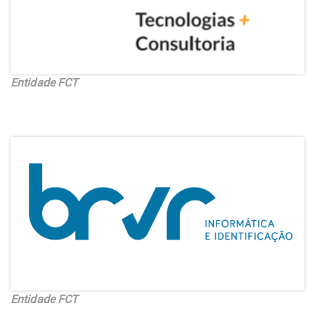
Entidade FCT
Entidade FCT