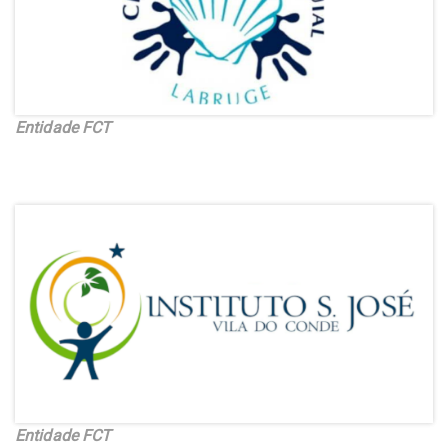
Entidade FCT
Entidade FCT