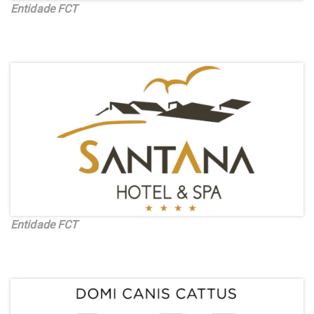
Entidade FCT
Entidade FCT