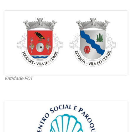
Entidade FCT