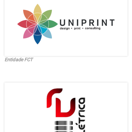
Entidade FCT