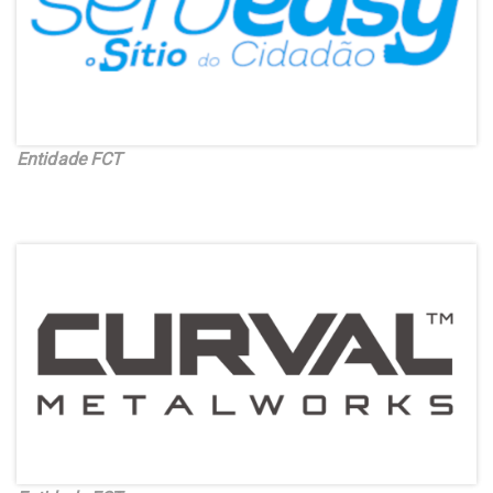
Entidade FCT