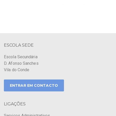
ESCOLA SEDE
Escola Secundária
D. Afonso Sanches
Vila do Conde
ENTRAR EM CONTACTO
LIGAÇÕES
Serviços Administrativos